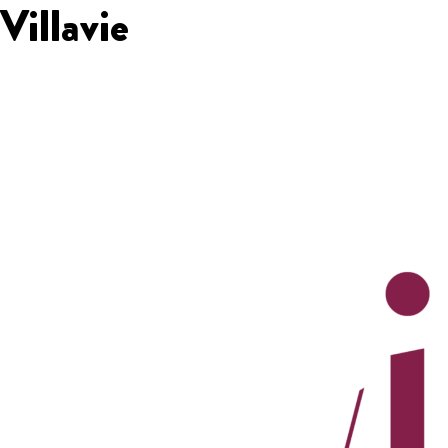
Villavie