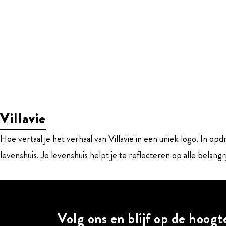
Villavie
Hoe vertaal je het verhaal van Villavie in een uniek logo. In o
levenshuis. Je levenshuis helpt je te reflecteren op alle belangr
Volg ons en blijf op de hoogt