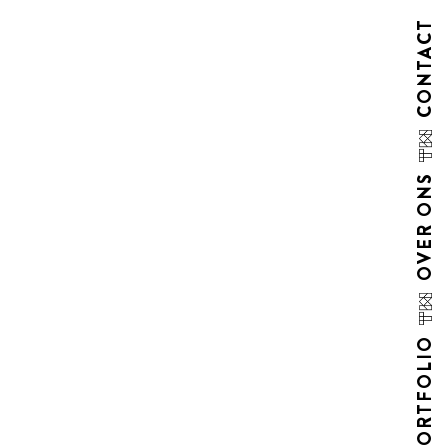
CONTACT
OVER ONS
PORTFOLIO