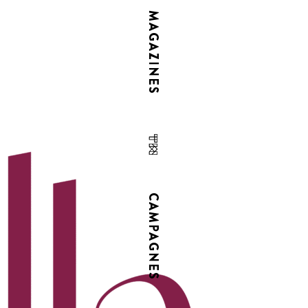
MAGAZINES
CAMPAGNES