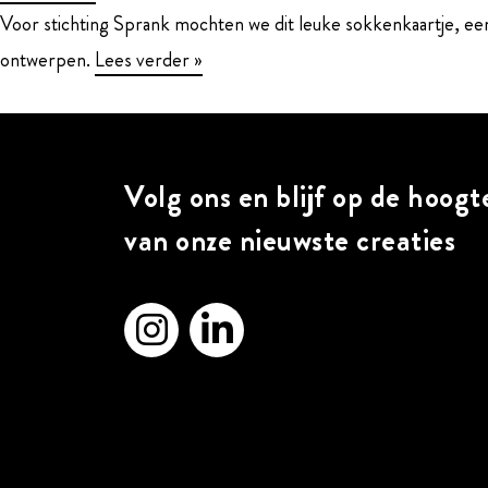
Voor stichting Sprank mochten we dit leuke sokkenkaartje, een
ontwerpen.
Lees verder »
Volg ons en blijf op de hoogt
van onze nieuwste creaties