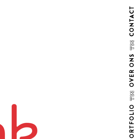
CONTACT
OVER ONS
PORTFOLIO