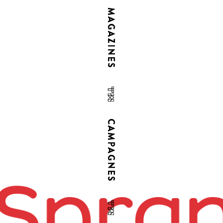
MAGAZINES
CAMPAGNES