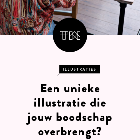
ILLUSTRATIES
Een unieke
illustratie die
jouw boodschap
overbrengt?