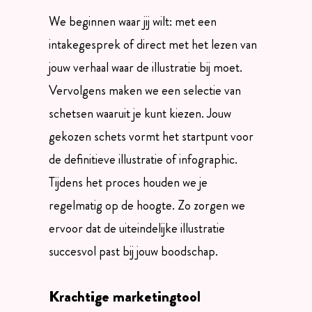
We beginnen waar jij wilt: met een
intakegesprek of direct met het lezen van
jouw verhaal waar de illustratie bij moet.
Vervolgens maken we een selectie van
schetsen waaruit je kunt kiezen. Jouw
gekozen schets vormt het startpunt voor
de definitieve illustratie of infographic.
Tijdens het proces houden we je
regelmatig op de hoogte. Zo zorgen we
ervoor dat de uiteindelijke illustratie
succesvol past bij jouw boodschap.
Krachtige marketingtool