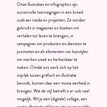
Onze illustraties en infographics zijn
succesvolle toevoegingen in een breed
scala aan media en projecten. Ze worden
gebruikt in magazines en boeken om
verhalen tot leven te brengen, in
campagnes om producten en diensten te
promoten en als elementen van huisstijlen
om merken uniek en herkenbaar te
maken. Omdat ons werk zich op het
snijvlak tussen grafisch en illustratie
bevindt, kunnen daar een mooie eenheid in
brengen. Wat de stijl betreft is er ook veel
mogelijk. Wil je een (digitale) collage, een
vector illustratie of liever iets op zorgvuldig