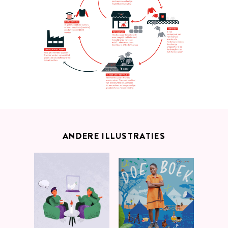
ANDERE ILLUSTRATIES