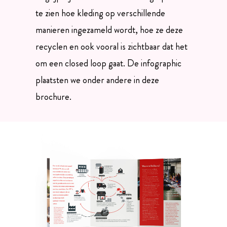
te zien hoe kleding op verschillende
manieren ingezameld wordt, hoe ze deze
recyclen en ook vooral is zichtbaar dat het
om een closed loop gaat. De infographic
plaatsten we onder andere in deze
brochure.