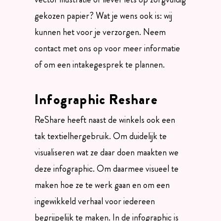
gekozen papier? Wat je wens ook is: wij
kunnen het voor je verzorgen. Neem
contact met ons op voor meer informatie
of om een intakegesprek te plannen.
Infographic Reshare
ReShare heeft naast de winkels ook een
tak textielhergebruik. Om duidelijk te
visualiseren wat ze daar doen maakten we
deze infographic. Om daarmee visueel te
maken hoe ze te werk gaan en om een
ingewikkeld verhaal voor iedereen
begrijpelijk te maken. In de infographic is