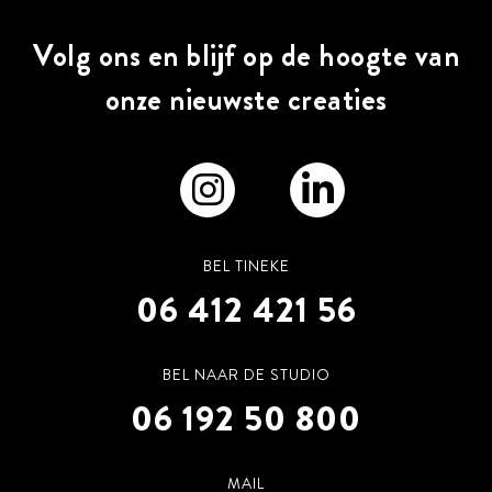
Volg ons en blijf op de hoogte van
onze nieuwste creaties
BEL TINEKE
06 412 421 56
BEL NAAR DE STUDIO
06 192 50 800
MAIL