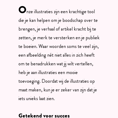
O
nze illustraties zijn een krachtige tool
die je kan helpen om je boodschap over te
brengen, je verhaal of artikel kracht bij te
zetten, je merk te versterken en je publiek
te boeien. Waar woorden soms te veel zijn,
een afbeelding nét niet alles in zich heeft
om te benadrukken wat jij wilt vertellen,
heb je aan illustraties een mooie
toevoeging. Doordat wij de illustraties op
maat maken, kun je er zeker van zijn dat je
iets unieks laat zien.
Getekend voor succes